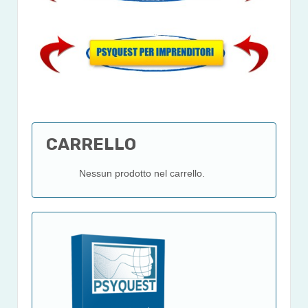
CARRELLO
Nessun prodotto nel carrello.