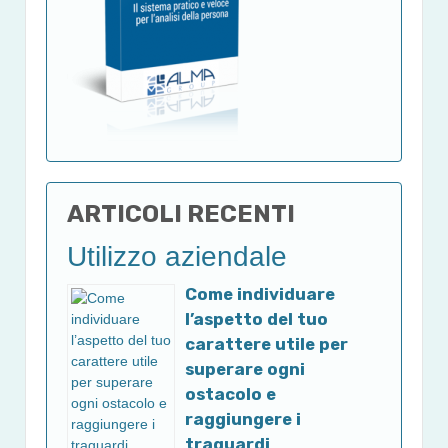
ARTICOLI RECENTI
Utilizzo aziendale
Come individuare
l’aspetto del tuo
carattere utile per
superare ogni
ostacolo e
raggiungere i
traguardi