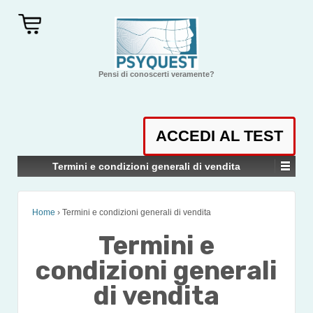
Pensi di conoscerti veramente?
Termini e condizioni generali di vendita
Home
›
Termini e condizioni generali di vendita
Termini e
condizioni generali
di vendita