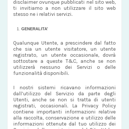
disclaimer ovunque pubblicati nel sito web,
ti invitiamo a non utilizzare il sito web
stesso ne i relativi servizi.
GENERALITA’
Qualunque Utente, a prescindere dal fatto
che sia un utente visitatore, un utente
registrato, un utente occasionale, dovrà
sottostare a queste T&C, anche se non
utilizzerà nessuno dei Servizi o delle
funzionalità disponibili.
I nostri sistemi ricavano informazioni
dall’utilizzo del Servizio da parte degli
Utenti, anche se non si tratta di utenti
registrati, occasionali. La Privacy Policy
contiene importanti informazioni relative
alla raccolta, conservazione e utilizzo delle
informazioni ottenute dal tuo utilizzo dei