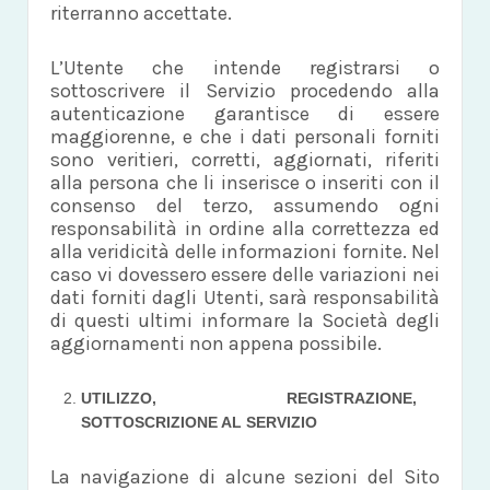
riterranno accettate.
L’Utente che intende registrarsi o
sottoscrivere il Servizio procedendo alla
autenticazione garantisce di essere
maggiorenne, e che i dati personali forniti
sono veritieri, corretti, aggiornati, riferiti
alla persona che li inserisce o inseriti con il
consenso del terzo, assumendo ogni
responsabilità in ordine alla correttezza ed
alla veridicità delle informazioni fornite. Nel
caso vi dovessero essere delle variazioni nei
dati forniti dagli Utenti, sarà responsabilità
di questi ultimi informare la Società degli
aggiornamenti non appena possibile.
UTILIZZO, REGISTRAZIONE,
SOTTOSCRIZIONE AL SERVIZIO
La navigazione di alcune sezioni del Sito