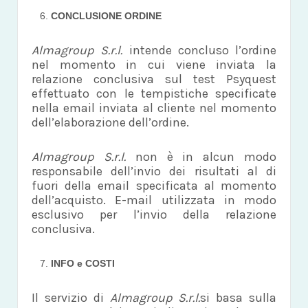
CONCLUSIONE ORDINE
Almagroup S.r.l.
intende concluso l’ordine
nel momento in cui viene inviata la
relazione conclusiva sul test Psyquest
effettuato con le tempistiche specificate
nella email inviata al cliente nel momento
dell’elaborazione dell’ordine.
Almagroup S.r.l.
non è in alcun modo
responsabile dell’invio dei risultati al di
fuori della email specificata al momento
dell’acquisto. E-mail utilizzata in modo
esclusivo per l’invio della relazione
conclusiva.
INFO e COSTI
Il servizio di
Almagroup S.r.l.
si basa sulla