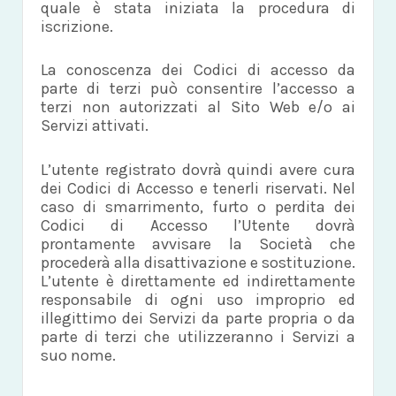
quale è stata iniziata la procedura di
iscrizione.
La conoscenza dei Codici di accesso da
parte di terzi può consentire l’accesso a
terzi non autorizzati al Sito Web e/o ai
Servizi attivati.
L’utente registrato dovrà quindi avere cura
dei Codici di Accesso e tenerli riservati. Nel
caso di smarrimento, furto o perdita dei
Codici di Accesso l’Utente dovrà
prontamente avvisare la Società che
procederà alla disattivazione e sostituzione.
L’utente è direttamente ed indirettamente
responsabile di ogni uso improprio ed
illegittimo dei Servizi da parte propria o da
parte di terzi che utilizzeranno i Servizi a
suo nome.