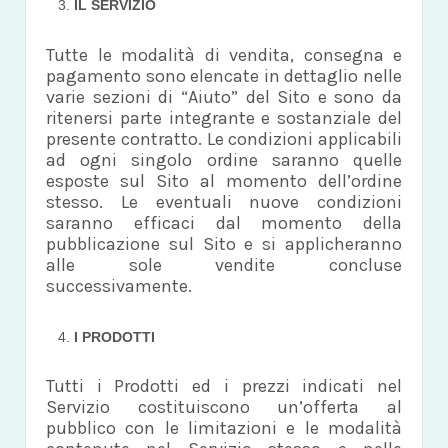
IL SERVIZIO
Tutte le modalità di vendita, consegna e
pagamento sono elencate in dettaglio nelle
varie sezioni di “Aiuto” del Sito e sono da
ritenersi parte integrante e sostanziale del
presente contratto. Le condizioni applicabili
ad ogni singolo ordine saranno quelle
esposte sul Sito al momento dell’ordine
stesso. Le eventuali nuove condizioni
saranno efficaci dal momento della
pubblicazione sul Sito e si applicheranno
alle sole vendite concluse
successivamente.
I PRODOTTI
Tutti i Prodotti ed i prezzi indicati nel
Servizio costituiscono un’offerta al
pubblico con le limitazioni e le modalità