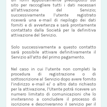
un form appositamente predisposto sul
sito per raccogliere tutti i dati necessari
all’attivazione del Servizio;
successivamente l’utente registrato
riceverà una e-mail di riepilogo dei dati
forniti e di avvertenza e sarà prontamente
contattato dalla Società per la definitiva
attivazione del Servizio.
Solo successivamente a questo contatto
sarà possibile attivare definitivamente il
Servizio all’atto del primo pagamento.
Nel caso in cui l’utente non completi la
procedura di registrazione o di
sottoscrizione al Servizio dopo avere fornito
l’indirizzo e-mail e/ o altro dato richiesto
per la attivazione, l’Utente potrà ricevere un
numero limitato di comunicazioni che lo
inviteranno a concludere il processo di
iscrizione e descriveranno il servizio per il