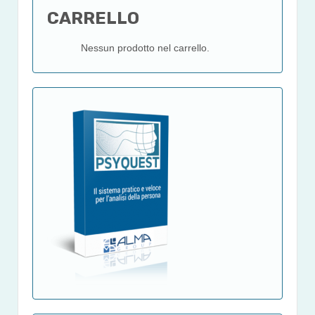
CARRELLO
Nessun prodotto nel carrello.