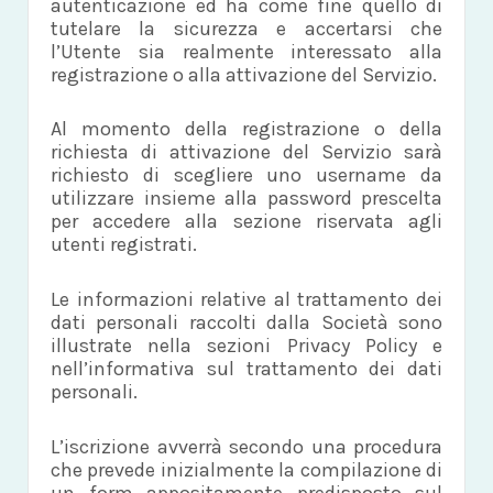
autenticazione ed ha come fine quello di
tutelare la sicurezza e accertarsi che
l’Utente sia realmente interessato alla
registrazione o alla attivazione del Servizio.
Al momento della registrazione o della
richiesta di attivazione del Servizio sarà
richiesto di scegliere uno username da
utilizzare insieme alla password prescelta
per accedere alla sezione riservata agli
utenti registrati.
Le informazioni relative al trattamento dei
dati personali raccolti dalla Società sono
illustrate nella sezioni Privacy Policy e
nell’informativa sul trattamento dei dati
personali.
L’iscrizione avverrà secondo una procedura
che prevede inizialmente la compilazione di