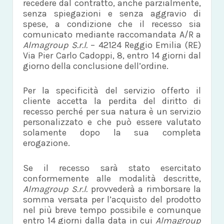
recedere dal contratto, anche parzialmente,
senza spiegazioni e senza aggravio di
spese, a condizione che il recesso sia
comunicato mediante raccomandata A/R a
Almagroup S.r.l.
– 42124 Reggio Emilia (RE)
Via Pier Carlo Cadoppi, 8, entro 14 giorni dal
giorno della conclusione dell’ordine.
Per la specificità del servizio offerto il
cliente accetta la perdita del diritto di
recesso perché per sua natura è un servizio
personalizzato e che può essere valutato
solamente dopo la sua completa
erogazione.
Se il recesso sarà stato esercitato
conformemente alle modalità descritte,
Almagroup S.r.l.
provvederà a rimborsare la
somma versata per l’acquisto del prodotto
nel più breve tempo possibile e comunque
entro 14 giorni dalla data in cui
Almagroup