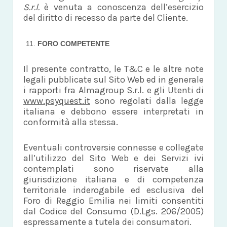
S.r.l.
è venuta a conoscenza dell’esercizio
del diritto di recesso da parte del Cliente.
FORO COMPETENTE
Il presente contratto, le T&C e le altre note
legali pubblicate sul Sito Web ed in generale
i rapporti fra Almagroup S.r.l. e gli Utenti di
www.psyquest.it
sono regolati dalla legge
italiana e debbono essere interpretati in
conformità alla stessa.
Eventuali controversie connesse e collegate
all’utilizzo del Sito Web e dei Servizi ivi
contemplati sono riservate alla
giurisdizione italiana e di competenza
territoriale inderogabile ed esclusiva del
Foro di Reggio Emilia nei limiti consentiti
dal Codice del Consumo (D.Lgs. 206/2005)
espressamente a tutela dei consumatori.