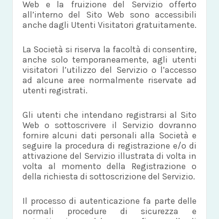
Web e la fruizione del Servizio offerto
all’interno del Sito Web sono accessibili
anche dagli Utenti Visitatori gratuitamente.
La Società si riserva la facoltà di consentire,
anche solo temporaneamente, agli utenti
visitatori l’utilizzo del Servizio o l’accesso
ad alcune aree normalmente riservate ad
utenti registrati.
Gli utenti che intendano registrarsi al Sito
Web o sottoscrivere il Servizio dovranno
fornire alcuni dati personali alla Società e
seguire la procedura di registrazione e/o di
attivazione del Servizio illustrata di volta in
volta al momento della Registrazione o
della richiesta di sottoscrizione del Servizio.
Il processo di autenticazione fa parte delle
normali procedure di sicurezza e