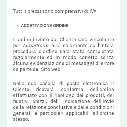
Tutti i prezzi sono comprensivi di IVA.
ACCETTAZIONE ORDINE
L’ordine inviato dal Cliente sarà vincolante
per
Almagroup S.r.l.
solamente se l’intera
procedura d’ordine sarà stata completata
regolarmente ed in modo corretto senza
alcuna evidenziazione di messaggi di errore
da parte del Sito web.
Nella sua casella di posta elettronica il
Cliente riceverà conferma dell’ordine
effettuato con il riepilogo dei prodotti, dei
relativi prezzi, dell’ indicazione dell’invio
della relazione conclusiva e delle condizioni
generali e particolari applicabili all’ordine
stesso.