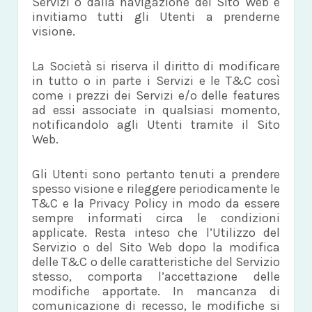
Servizi o dalla navigazione del Sito Web e
invitiamo tutti gli Utenti a prenderne
visione.
La Società si riserva il diritto di modificare
in tutto o in parte i Servizi e le T&C così
come i prezzi dei Servizi e/o delle features
ad essi associate in qualsiasi momento,
notificandolo agli Utenti tramite il Sito
Web.
Gli Utenti sono pertanto tenuti a prendere
spesso visione e rileggere periodicamente le
T&C e la Privacy Policy in modo da essere
sempre informati circa le condizioni
applicate. Resta inteso che l’Utilizzo del
Servizio o del Sito Web dopo la modifica
delle T&C o delle caratteristiche del Servizio
stesso, comporta l’accettazione delle
modifiche apportate. In mancanza di
comunicazione di recesso, le modifiche si