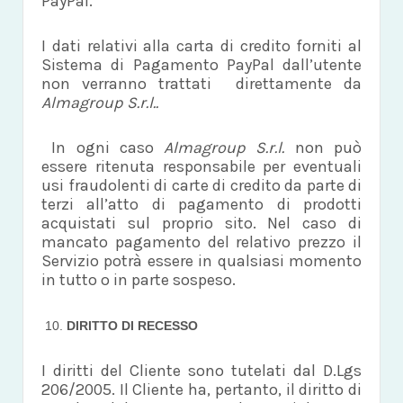
PayPal.
I dati relativi alla carta di credito forniti al
Sistema di Pagamento PayPal dall’utente
non verranno trattati direttamente da
Almagroup S.r.l..
In ogni caso
Almagroup S.r.l.
non può
essere ritenuta responsabile per eventuali
usi fraudolenti di carte di credito da parte di
terzi all’atto di pagamento di prodotti
acquistati sul proprio sito. Nel caso di
mancato pagamento del relativo prezzo il
Servizio potrà essere in qualsiasi momento
in tutto o in parte sospeso.
DIRITTO DI RECESSO
I diritti del Cliente sono tutelati dal D.Lgs
206/2005. Il Cliente ha, pertanto, il diritto di