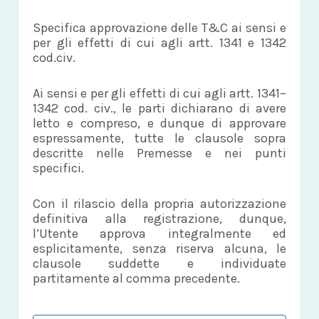
Specifica approvazione delle T&C ai sensi e
per gli effetti di cui agli artt. 1341 e 1342
cod.civ.
Ai sensi e per gli effetti di cui agli artt. 1341–
1342 cod. civ., le parti dichiarano di avere
letto e compreso, e dunque di approvare
espressamente, tutte le clausole sopra
descritte nelle Premesse e nei punti
specifici.
Con il rilascio della propria autorizzazione
definitiva alla registrazione, dunque,
l’Utente approva integralmente ed
esplicitamente, senza riserva alcuna, le
clausole suddette e individuate
partitamente al comma precedente.