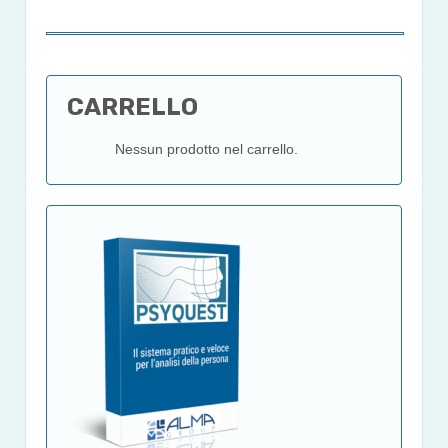
CARRELLO
Nessun prodotto nel carrello.