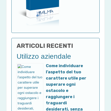
ARTICOLI RECENTI
Utilizzo aziendale
Come individuare
l’aspetto del tuo
carattere utile per
superare ogni
ostacolo e
raggiungere i
traguardi
desiderati, senza