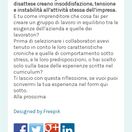
disattese creano insoddisfazione, tensione
e instabilità all’attività stessa dell’impresa.
E tu come imprenditore che cosa fai per
creare un gruppo di lavoro in equilibrio tra le
esigenze dell’azienda e quelle dei
lavoratori?
Prima di selezionare i collaboratori avevi
tenuto in conto le loro caratteristiche
croniche e quelle di comportamento sotto
stress, e le loro predisposizioni, o hai scelto
solo sulla base delle esperienze scritte nel
curriculum?
Ti lascio con questa riflessione, se vuoi puoi
scrivermi la tua esperienza nel form qui
sotto.
Alla prossima
Designed by Freepik