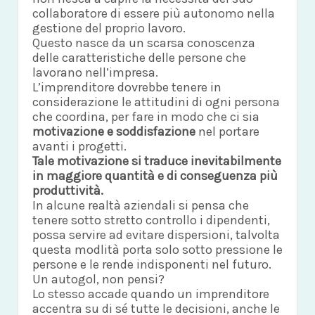
collaboratore di essere più autonomo nella
gestione del proprio lavoro.
Questo nasce da un scarsa conoscenza
delle caratteristiche delle persone che
lavorano nell’impresa.
L’imprenditore dovrebbe tenere in
considerazione le attitudini di ogni persona
che coordina, per fare in modo che ci sia
motivazione e soddisfazione
nel portare
avanti i progetti.
Tale motivazione si traduce inevitabilmente
in maggiore quantità e di conseguenza più
produttività.
In alcune realtà aziendali si pensa che
tenere sotto stretto controllo i dipendenti,
possa servire ad evitare dispersioni, talvolta
questa modlità porta solo sotto pressione le
persone e le rende indisponenti nel futuro.
Un autogol, non pensi?
Lo stesso accade quando un imprenditore
accentra su di sé tutte le decisioni, anche le