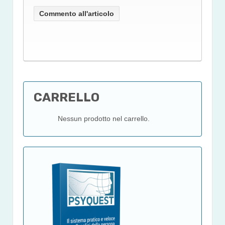
CARRELLO
Nessun prodotto nel carrello.