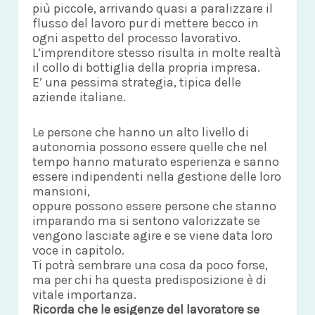
più piccole, arrivando quasi a paralizzare il
flusso del lavoro pur di mettere becco in
ogni aspetto del processo lavorativo.
L’imprenditore stesso risulta in molte realtà
il collo di bottiglia della propria impresa.
E’ una pessima strategia, tipica delle
aziende italiane.
Le persone che hanno un alto livello di
autonomia possono essere quelle che nel
tempo hanno maturato esperienza e sanno
essere indipendenti nella gestione delle loro
mansioni,
oppure possono essere persone che stanno
imparando ma si sentono valorizzate se
vengono lasciate agire e se viene data loro
voce in capitolo.
Ti potrà sembrare una cosa da poco forse,
ma per chi ha questa predisposizione è di
vitale importanza.
Ricorda che le esigenze del lavoratore se