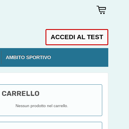
AMBITO SPORTIVO
CARRELLO
Nessun prodotto nel carrello.