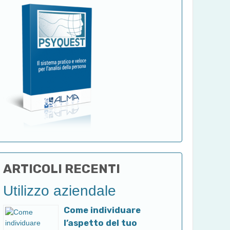
ARTICOLI RECENTI
Utilizzo aziendale
Come individuare
l’aspetto del tuo