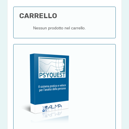
CARRELLO
Nessun prodotto nel carrello.